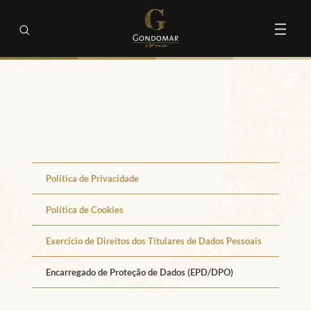
Política de Privacidade
Política de Cookies
Exercício de Direitos dos Titulares de Dados Pessoais
Encarregado de Proteção de Dados (EPD/DPO)