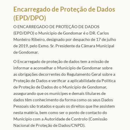
Encarregado de Proteção de Dados
(EPD/DPO)
O ENCARREGADO DE PROTEÇÃO DE DADOS
(EPD/DPO) o Município de Gondomar é o DR. Carlos
Monteiro Ribeiro, designado por despacho de 17 de julho
de 2019, pelo Exmo. Sr. Presidente da Câmara Municipal
de Gondomar.
O Encarregado de proteção de dados tem a missão de
informar e aconselhar o Município de Gondomar sobre
as obrigações decorrentes do Regulamento Geral sobre a
Proteção de Dados e verificar a aplicabilidade da Política
de Proteção de Dados do o Município de Gondomar,
assegurando que os munícipes e demais titulares de
dados têm conhecimento da forma como os seus Dados
Pessoais são tratados e quais os direitos que lhe assistem
nesta matéria, bem como ser o ponto de contacto do
Município com a Autoridade de Controlo (Comissão
Nacional de Proteção de Dados/CNPD).