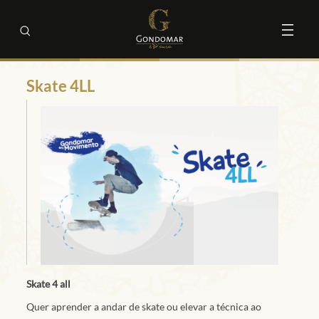
Skate 4LL
Skate 4 all
Quer aprender a andar de skate ou elevar a técnica ao