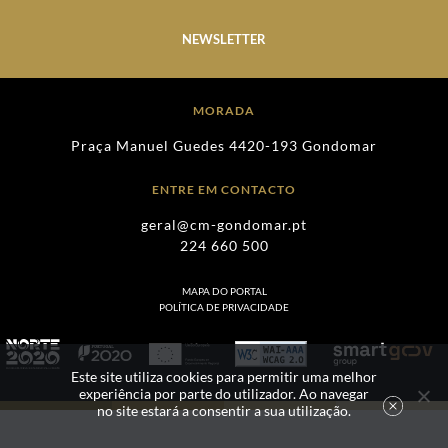
NEWSLETTER
MORADA
Praça Manuel Guedes 4420-193 Gondomar
ENTRE EM CONTACTO
geral@cm-gondomar.pt
224 660 500
MAPA DO PORTAL
POLÍTICA DE PRIVACIDADE
Este site utiliza cookies para permitir uma melhor
experiência por parte do utilizador. Ao navegar
no site estará a consentir a sua utilização.