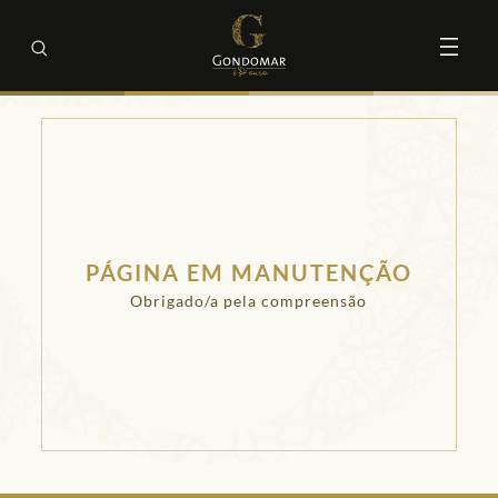
PÁGINA EM MANUTENÇÃO
Obrigado/a pela compreensão