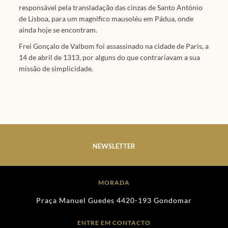
responsável pela transladação das cinzas de Santo António
de Lisboa, para um magnífico mausoléu em Pádua, onde
ainda hoje se encontram.
Frei Gonçalo de Valbom foi assassinado na cidade de Paris, a
14 de abril de 1313, por alguns do que contrariavam a sua
missão de simplicidade.
NEWSLETTER
MORADA
Praça Manuel Guedes 4420-193 Gondomar
ENTRE EM CONTACTO