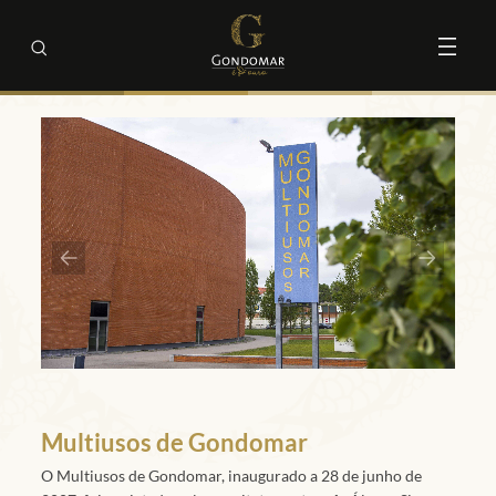
Multiusos de Gondomar
O Multiusos de Gondomar, inaugurado a 28 de junho de