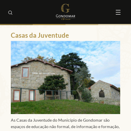
Casas da Juventude
As Casas da Juventude do Município de Gondomar são
espaços de educação não formal, de informação e formação,