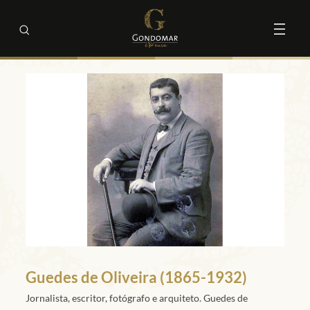
Guedes de Oliveira (1865-1932)
Jornalista, escritor, fotógrafo e arquiteto. Guedes de