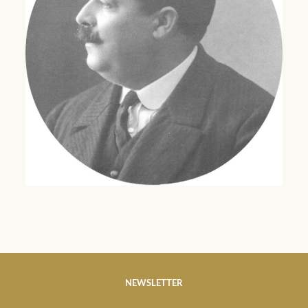
NEWSLETTER