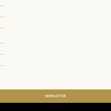
NEWSLETTER