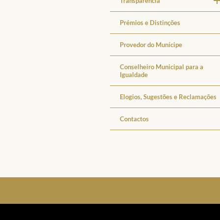
Transparência
Prémios e Distinções
Provedor do Munícipe
Conselheiro Municipal para a
Igualdade
Elogios, Sugestões e Reclamações
Contactos