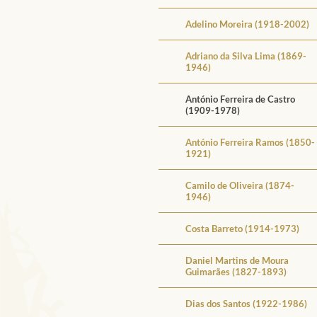
Adelino Moreira (1918-2002)
Adriano da Silva Lima (1869-
1946)
António Ferreira de Castro
(1909-1978)
António Ferreira Ramos (1850-
1921)
Camilo de Oliveira (1874-
1946)
Costa Barreto (1914-1973)
Daniel Martins de Moura
Guimarães (1827-1893)
Dias dos Santos (1922-1986)