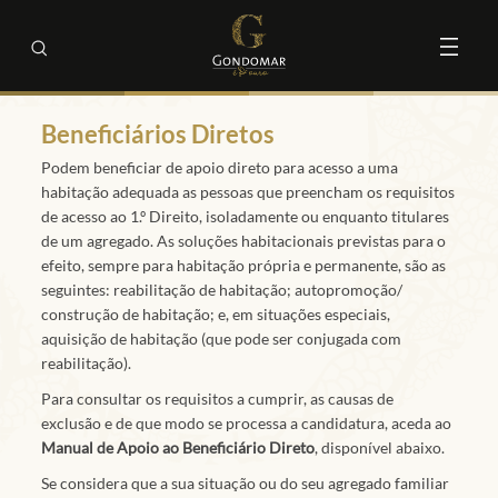
Beneficiários Diretos
Podem beneficiar de apoio direto para acesso a uma
habitação adequada as pessoas que preencham os requisitos
de acesso ao 1.º Direito, isoladamente ou enquanto titulares
de um agregado. As soluções habitacionais previstas para o
efeito, sempre para habitação própria e permanente, são as
seguintes: reabilitação de habitação; autopromoção/
construção de habitação; e, em situações especiais,
aquisição de habitação (que pode ser conjugada com
reabilitação).
Para consultar os requisitos a cumprir, as causas de
exclusão e de que modo se processa a candidatura, aceda ao
Manual de Apoio ao Beneficiário Direto
, disponível abaixo.
Se considera que a sua situação ou do seu agregado familiar