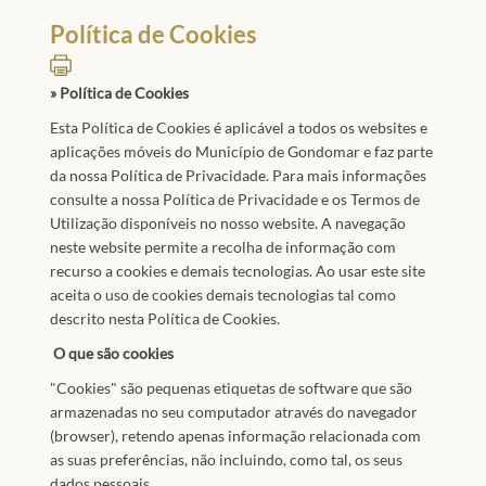
Política de Cookies
» Política de Cookies
Esta Política de Cookies é aplicável a todos os websites e
aplicações móveis do Município de Gondomar e faz parte
da nossa Política de Privacidade. Para mais informações
consulte a nossa Política de Privacidade e os Termos de
Utilização disponíveis no nosso website. A navegação
neste website permite a recolha de informação com
recurso a cookies e demais tecnologias. Ao usar este site
aceita o uso de cookies demais tecnologias tal como
descrito nesta Política de Cookies.
O que são cookies
"Cookies" são pequenas etiquetas de software que são
armazenadas no seu computador através do navegador
(browser), retendo apenas informação relacionada com
as suas preferências, não incluindo, como tal, os seus
dados pessoais.