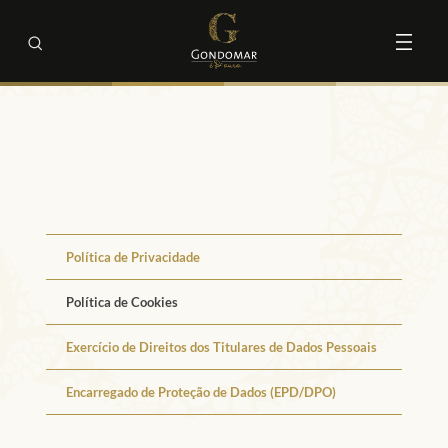
Política de Privacidade
Política de Cookies
Exercício de Direitos dos Titulares de Dados Pessoais
Encarregado de Proteção de Dados (EPD/DPO)