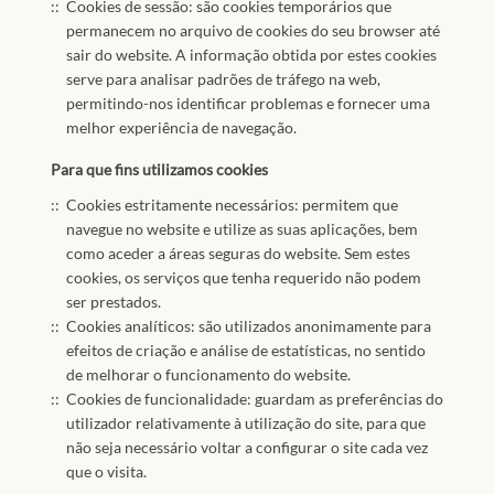
Cookies de sessão: são cookies temporários que
permanecem no arquivo de cookies do seu browser até
sair do website. A informação obtida por estes cookies
serve para analisar padrões de tráfego na web,
permitindo-nos identificar problemas e fornecer uma
melhor experiência de navegação.
Para que fins utilizamos cookies
Cookies estritamente necessários: permitem que
navegue no website e utilize as suas aplicações, bem
como aceder a áreas seguras do website. Sem estes
cookies, os serviços que tenha requerido não podem
ser prestados.
Cookies analíticos: são utilizados anonimamente para
efeitos de criação e análise de estatísticas, no sentido
de melhorar o funcionamento do website.
Cookies de funcionalidade: guardam as preferências do
utilizador relativamente à utilização do site, para que
não seja necessário voltar a configurar o site cada vez
que o visita.