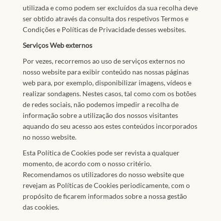
utilizada e como podem ser excluídos da sua recolha deve
ser obtido através da consulta dos respetivos Termos e
Condições e Políticas de Privacidade desses websites.
Serviços Web externos
Por vezes, recorremos ao uso de serviços externos no
nosso website para exibir conteúdo nas nossas páginas
web para, por exemplo, disponibilizar imagens, vídeos e
realizar sondagens. Nestes casos, tal como com os botões
de redes sociais, não podemos impedir a recolha de
informação sobre a utilização dos nossos visitantes
aquando do seu acesso aos estes conteúdos incorporados
no nosso website.
Esta Política de Cookies pode ser revista a qualquer
momento, de acordo com o nosso critério.
Recomendamos os utilizadores do nosso website que
revejam as Políticas de Cookies periodicamente, com o
propósito de ficarem informados sobre a nossa gestão
das cookies.