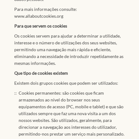
Para mais informações consulte:
www.allaboutcookies.org
Para que servem os cookies
Os cookies servem para ajudar a determinar a utilidade,
interesse e o número de utilizações dos seus websites,
permitindo uma navegação mais rápida e eficiente,
eliminando a necessidade de introduzir repetidamente as
mesmas informações.
Que tipo de cookies existem
Existem dois grupos cookies que podem ser utilizados:
Cookies permanentes: são cookies que ficam
armazenados ao nível do browser nos seus
equipamentos de acesso (PC, mobile e tablet) e que são
utilizados sempre que faz uma nova visita a um dos
nossos websites. São utilizados, geralmente, para
direcionar a navegação aos interesses do utilizador,
permitindo-nos prestar um serviço mais personalizado.