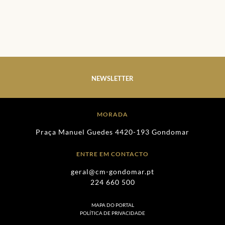
NEWSLETTER
MORADA
Praça Manuel Guedes 4420-193 Gondomar
ENTRE EM CONTACTO
geral@cm-gondomar.pt
224 660 500
MAPA DO PORTAL
POLÍTICA DE PRIVACIDADE