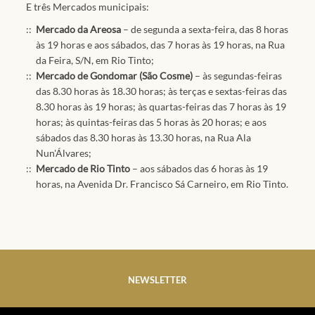
E três Mercados municipais:
Mercado da Areosa
– de segunda a sexta-feira, das 8 horas
às 19 horas e aos sábados, das 7 horas às 19 horas, na Rua
da Feira, S/N, em Rio Tinto;
Mercado de Gondomar (São Cosme)
– às segundas-feiras
das 8.30 horas às 18.30 horas; às terças e sextas-feiras das
8.30 horas às 19 horas; às quartas-feiras das 7 horas às 19
horas; às quintas-feiras das 5 horas às 20 horas; e aos
sábados das 8.30 horas às 13.30 horas, na Rua Ala
Nun'Álvares;
Mercado de Rio Tinto
– aos sábados das 6 horas às 19
horas, na Avenida Dr. Francisco Sá Carneiro, em Rio Tinto.
NEWSLETTER