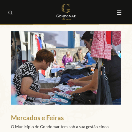
Mercados e Feiras
O Município de Gondomar tem sob a sua gestão cinco