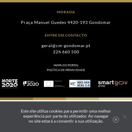
MORADA
Praça Manuel Guedes 4420-193 Gondomar
ENTRE EM CONTACTO
geral@cm-gondomar.pt
224 660 500
MAPA DO PORTAL
POLÍTICA DE PRIVACIDADE
Este site utiliza cookies para permitir uma melhor
experiência por parte do utilizador. Ao navegar
no site estará a consentir a sua utilização.