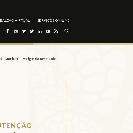
BALCÃO VIRTUAL
SERVIÇOS ON-LINE
 de Municípios Amigos da Juventude
UTENÇÃO