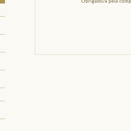
Obrigado/a pela com