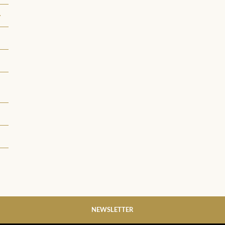
NEWSLETTER