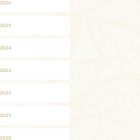
 2026
 2025
 2024
 2023
 2022
 2021
 2020