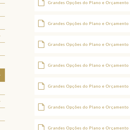
Grandes Opções do Plano e Orçamento
Grandes Opções do Plano e Orçamento
Grandes Opções do Plano e Orçamento
Grandes Opções do Plano e Orçamento
Grandes Opções do Plano e Orçamento
Grandes Opções do Plano e Orçamento
Grandes Opções do Plano e Orçamento