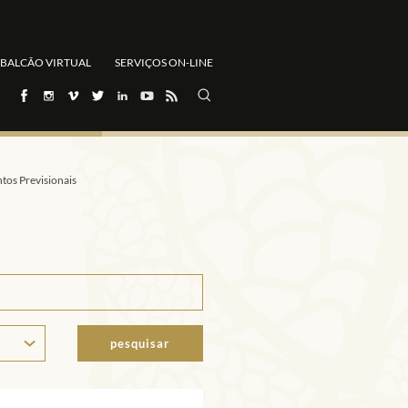
BALCÃO VIRTUAL
SERVIÇOS ON-LINE
tos Previsionais
pesquisar