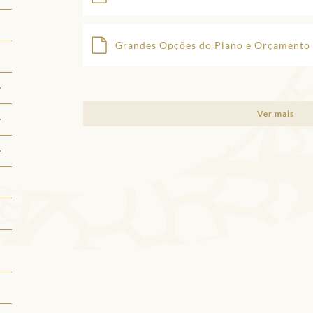
Grandes Opções do Plano e Orçamento
Ver mais