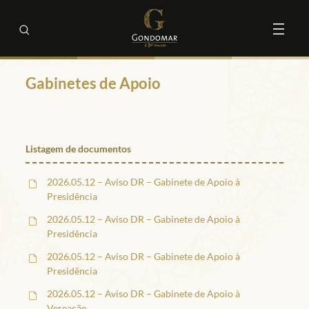
Gabinetes de Apoio
Listagem de documentos
2026.05.12 – Aviso DR – Gabinete de Apoio à
Presidência
2026.05.12 – Aviso DR – Gabinete de Apoio à
Presidência
2026.05.12 – Aviso DR – Gabinete de Apoio à
Presidência
2026.05.12 – Aviso DR – Gabinete de Apoio à
Vereação