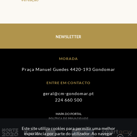
NEWSLETTER
MORADA
Praça Manuel Guedes 4420-193 Gondomar
ENTRE EM CONTACTO
geral@cm-gondomar.pt
224 660 500
MAPA DO PORTAL
POLÍTICA DE PRIVACIDADE
Este site utiliza cookies para permitir uma melhor
experiência por parte do utilizador. Ao navegar