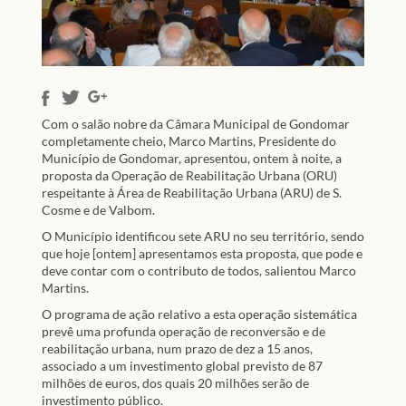
Com o salão nobre da Câmara Municipal de Gondomar
completamente cheio, Marco Martins, Presidente do
Município de Gondomar, apresentou, ontem à noite, a
proposta da Operação de Reabilitação Urbana (ORU)
respeitante à Área de Reabilitação Urbana (ARU) de S.
Cosme e de Valbom.
O Município identificou sete ARU no seu território, sendo
que hoje [ontem] apresentamos esta proposta, que pode e
deve contar com o contributo de todos, salientou Marco
Martins.
O programa de ação relativo a esta operação sistemática
prevê uma profunda operação de reconversão e de
reabilitação urbana, num prazo de dez a 15 anos,
associado a um investimento global previsto de 87
milhões de euros, dos quais 20 milhões serão de
investimento público.