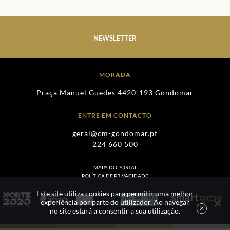
NEWSLETTER
MORADA
Praça Manuel Guedes 4420-193 Gondomar
ENTRE EM CONTACTO
geral@cm-gondomar.pt
224 660 500
MAPA DO PORTAL
POLÍTICA DE PRIVACIDADE
Este site utiliza cookies para permitir uma melhor
experiência por parte do utilizador. Ao navegar
no site estará a consentir a sua utilização.