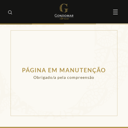
PÁGINA EM MANUTENÇÃO
Obrigado/a pela compreensão