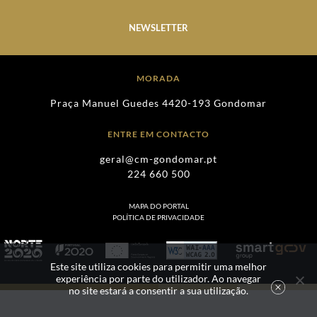
NEWSLETTER
MORADA
Praça Manuel Guedes 4420-193 Gondomar
ENTRE EM CONTACTO
geral@cm-gondomar.pt
224 660 500
MAPA DO PORTAL
POLÍTICA DE PRIVACIDADE
Este site utiliza cookies para permitir uma melhor
experiência por parte do utilizador. Ao navegar
no site estará a consentir a sua utilização.