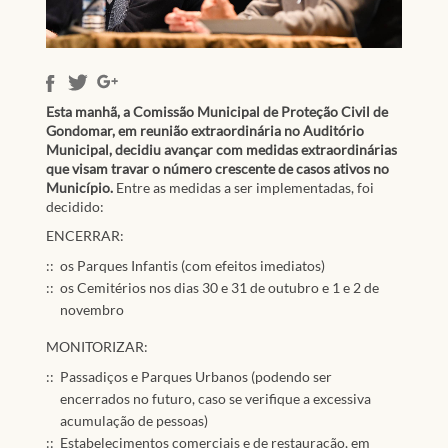
Esta manhã, a Comissão Municipal de Proteção Civil de
Gondomar, em reunião extraordinária no Auditório
Municipal, decidiu avançar com medidas extraordinárias
que visam travar o número crescente de casos ativos no
Município.
Entre as medidas a ser implementadas, foi
decidido:
ENCERRAR:
os Parques Infantis (com efeitos imediatos)
os Cemitérios nos dias 30 e 31 de outubro e 1 e 2 de
novembro
MONITORIZAR:
Passadiços e Parques Urbanos (podendo ser
encerrados no futuro, caso se verifique a excessiva
acumulação de pessoas)
Estabelecimentos comerciais e de restauração, em