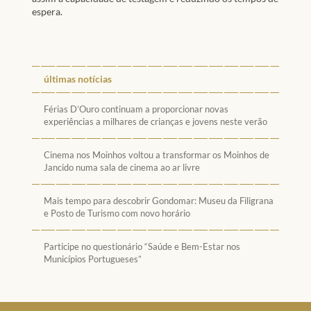
espera.
últimas notícias
Férias D’Ouro continuam a proporcionar novas
experiências a milhares de crianças e jovens neste verão
Cinema nos Moinhos voltou a transformar os Moinhos de
Jancido numa sala de cinema ao ar livre
Mais tempo para descobrir Gondomar: Museu da Filigrana
e Posto de Turismo com novo horário
Participe no questionário “Saúde e Bem-Estar nos
Municípios Portugueses”