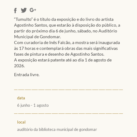
“Tumulto” é o título da exposição e do livro do artista
Agostinho Santos, que estarão à disposição do público, a
partir do próximo dia 6 de junho, sábado, no Auditório
Municipal de Gondomar.
Com curadoria de Inês Falcão, a mostra será inaugurada
às 17 horas e contemplará obras das mais significativas
fases de pintura e desenho de Agostinho Santos.
A exposição estará patente até ao dia 1 de agosto de
2026.
Entrada livre.
data
6 junho - 1 agosto
local
auditório da biblioteca municipal de gondomar