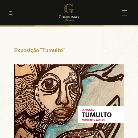
Exposição “Tumulto”