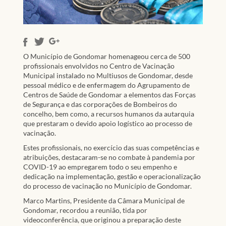
O Município de Gondomar homenageou cerca de 500
profissionais envolvidos no Centro de Vacinação
Municipal instalado no Multiusos de Gondomar, desde
pessoal médico e de enfermagem do Agrupamento de
Centros de Saúde de Gondomar a elementos das Forças
de Segurança e das corporações de Bombeiros do
concelho, bem como, a recursos humanos da autarquia
que prestaram o devido apoio logístico ao processo de
vacinação.
Estes profissionais, no exercício das suas competências e
atribuições, destacaram-se no combate à pandemia por
COVID-19 ao empregarem todo o seu empenho e
dedicação na implementação, gestão e operacionalização
do processo de vacinação no Município de Gondomar.
Marco Martins, Presidente da Câmara Municipal de
Gondomar, recordou a reunião, tida por
videoconferência, que originou a preparação deste