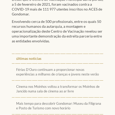
a 5 de fevereiro de 2021, foram vacinados contra a
COVID-19 mais de 111 977 utentes inscritos no ACES de
Gondomar.
Envolvendo cerca de 500 profissionais, entre os quais 50
recursos humanos da autarquia, a montagem e
operacionalização deste Centro de Vacinação revelou ser
uma importante demonstração da estreita parceria entre
as entidades envolvidas.
últimas notícias
Férias D’Ouro continuam a proporcionar novas
experiências a milhares de crianças e jovens neste verão
Cinema nos Moinhos voltou a transformar os Moinhos de
Jancido numa sala de cinema ao ar livre
Mais tempo para descobrir Gondomar: Museu da Filigrana
e Posto de Turismo com novo horário