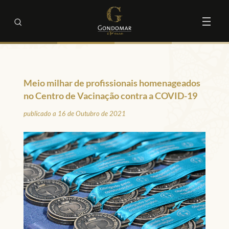
Meio milhar de profissionais homenageados
no Centro de Vacinação contra a COVID-19
publicado a 16 de Outubro de 2021