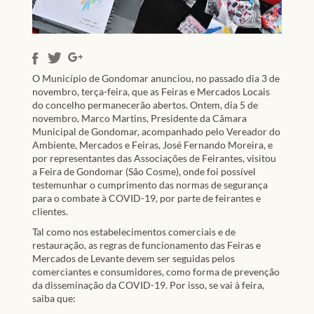
O Município de Gondomar anunciou, no passado dia 3 de
novembro, terça-feira, que as Feiras e Mercados Locais
do concelho permanecerão abertos. Ontem, dia 5 de
novembro, Marco Martins, Presidente da Câmara
Municipal de Gondomar, acompanhado pelo Vereador do
Ambiente, Mercados e Feiras, José Fernando Moreira, e
por representantes das Associações de Feirantes, visitou
a Feira de Gondomar (São Cosme), onde foi possível
testemunhar o cumprimento das normas de segurança
para o combate à COVID-19, por parte de feirantes e
clientes.
Tal como nos estabelecimentos comerciais e de
restauração, as regras de funcionamento das Feiras e
Mercados de Levante devem ser seguidas pelos
comerciantes e consumidores, como forma de prevenção
da disseminação da COVID-19. Por isso, se vai à feira,
saiba que: