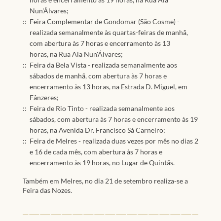
Nun'Álvares;
Feira Complementar de Gondomar (São Cosme) -
realizada semanalmente às quartas-feiras de manhã,
com abertura às 7 horas e encerramento às 13
horas, na Rua Ala Nun'Álvares;
Feira da Bela Vista - realizada semanalmente aos
sábados de manhã, com abertura às 7 horas e
encerramento às 13 horas, na Estrada D. Miguel, em
Fânzeres;
Feira de Rio Tinto - realizada semanalmente aos
sábados, com abertura às 7 horas e encerramento às 19
horas, na Avenida Dr. Francisco Sá Carneiro;
Feira de Melres - realizada duas vezes por mês no dias 2
e 16 de cada mês, com abertura às 7 horas e
encerramento às 19 horas, no Lugar de Quintãs.
Também em Melres, no dia 21 de setembro realiza-se a
Feira das Nozes.