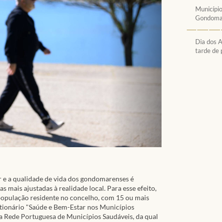
Município
Gondomar
Dia dos 
tarde de
 e a qualidade de vida dos gondomarenses é
as mais ajustadas à realidade local. Para esse efeito,
opulação residente no concelho, com 15 ou mais
stionário "Saúde e Bem-Estar nos Municípios
 Rede Portuguesa de Municípios Saudáveis, da qual