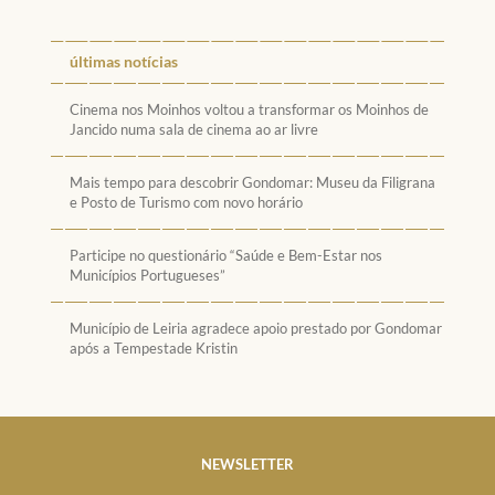
últimas notícias
Cinema nos Moinhos voltou a transformar os Moinhos de
Jancido numa sala de cinema ao ar livre
Mais tempo para descobrir Gondomar: Museu da Filigrana
e Posto de Turismo com novo horário
Participe no questionário “Saúde e Bem-Estar nos
Municípios Portugueses”
Município de Leiria agradece apoio prestado por Gondomar
após a Tempestade Kristin
NEWSLETTER