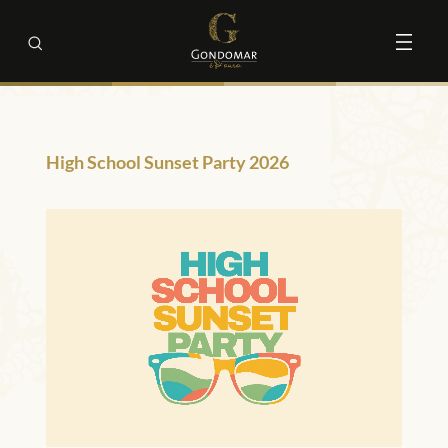
High School Sunset Party 2026