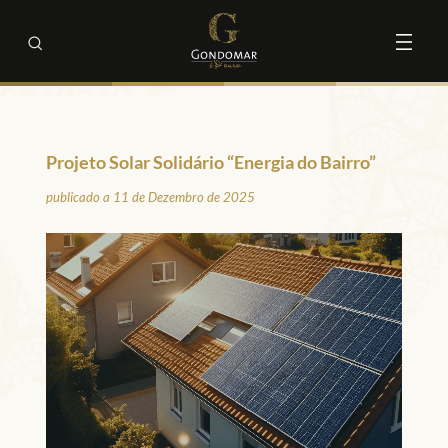
Projeto Solar Solidário “Energia do Bairro”
publicado a 11 de Dezembro de 2025