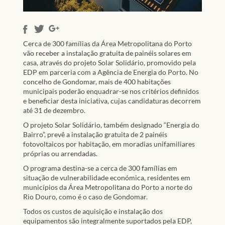
Cerca de 300 famílias da Área Metropolitana do Porto
vão receber a instalação gratuita de painéis solares em
casa, através do projeto Solar Solidário, promovido pela
EDP em parceria com a Agência de Energia do Porto. No
concelho de Gondomar, mais de 400 habitações
municipais poderão enquadrar-se nos critérios definidos
e beneficiar desta iniciativa, cujas candidaturas decorrem
até 31 de dezembro.
O projeto Solar Solidário, também designado “Energia do
Bairro”, prevê a instalação gratuita de 2 painéis
fotovoltaicos por habitação, em moradias unifamiliares
próprias ou arrendadas.
O programa destina-se a cerca de 300 famílias em
situação de vulnerabilidade económica, residentes em
municípios da Área Metropolitana do Porto a norte do
Rio Douro, como é o caso de Gondomar.
Todos os custos de aquisição e instalação dos
equipamentos são integralmente suportados pela EDP,